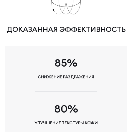
ДОКАЗАННАЯ ЭФФЕКТИВНОСТЬ
85%
СНИЖЕНИЕ РАЗДРАЖЕНИЯ
80%
УЛУЧШЕНИЕ ТЕКСТУРЫ КОЖИ