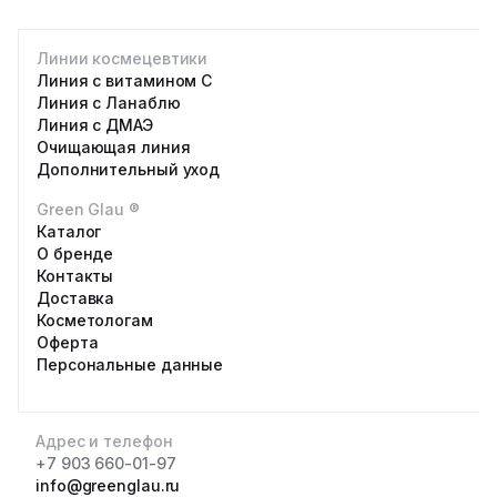
Линии космецевтики
Линия с витамином С
Линия с Ланаблю
Линия с ДМАЭ
Очищающая линия
Дополнительный уход
Green Glau ®
Каталог
О бренде
Контакты
Доставка
Косметологам
Оферта
Персональные данные
Адрес и телефон
+7 903 660-01-97
info@greenglau.ru