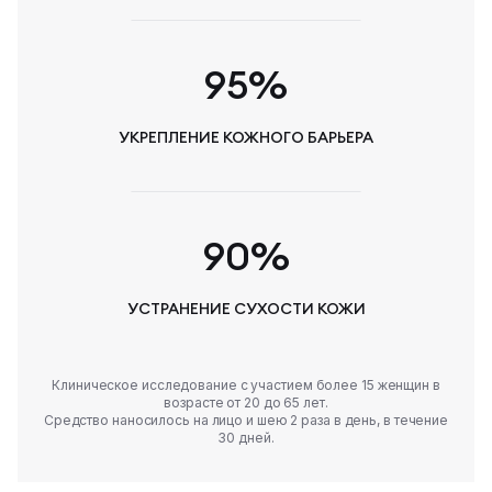
95%
УКРЕПЛЕНИЕ КОЖНОГО БАРЬЕРА
90%
УСТРАНЕНИЕ СУХОСТИ КОЖИ
Клиническое исследование с участием более 15 женщин в
возрасте от 20 до 65 лет.
Средство наносилось на лицо и шею 2 раза в день, в течение
30 дней.