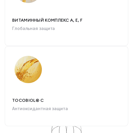
ВИТАМИННЫЙ КОМПЛЕКС А, Е, F
Глобальная защита
TOCOBIOL® C
Антиоксидантная защита