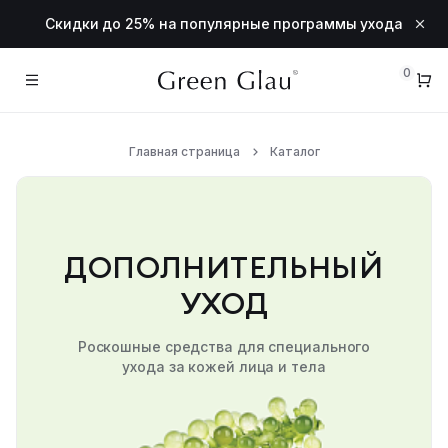
Скидки до 25% на популярные программы ухода
0
КАТАЛОГ
О БРЕНДЕ
Главная страница
Каталог
КОНТАКТЫ
ДОСТАВКА
ДОПОЛНИТЕЛЬНЫЙ
FAQ
УХОД
КОСМЕТОЛОГАМ
Роскошные средства для специального
ухода за кожей лица и тела
ВХОД