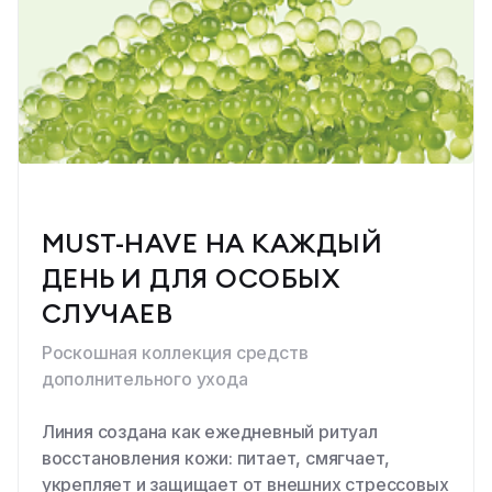
MUST-HAVE НА КАЖДЫЙ
ДЕНЬ И ДЛЯ ОСОБЫХ
СЛУЧАЕВ
Роскошная коллекция средств
дополнительного ухода
Линия создана как ежедневный ритуал
восстановления кожи: питает, смягчает,
укрепляет и защищает от внешних стрессовых