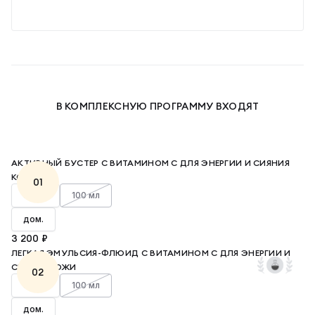
В КОМПЛЕКСНУЮ ПРОГРАММУ ВХОДЯТ
АКТИВНЫЙ БУСТЕР С ВИТАМИНОМ С ДЛЯ ЭНЕРГИИ И СИЯНИЯ
КОЖИ
01
30 мл
100 мл
дом.
3 200 ₽
ЛЕГКАЯ ЭМУЛЬСИЯ-ФЛЮИД С ВИТАМИНОМ С ДЛЯ ЭНЕРГИИ И
СИЯНИЯ КОЖИ
02
30 мл
100 мл
дом.