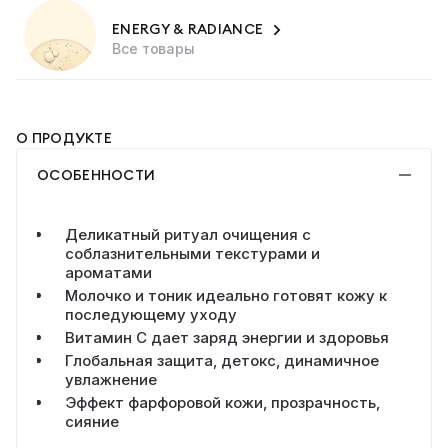
ENERGY & RADIANCE
Все товары
О ПРОДУКТЕ
ОСОБЕННОСТИ
Деликатный ритуал очищения с
соблазнительными текстурами и
ароматами
Молочко и тоник идеально готовят кожу к
последующему уходу
Витамин С дает заряд энергии и здоровья
Глобальная защита, детокс, динамичное
увлажнение
Эффект фарфоровой кожи, прозрачность,
сияние