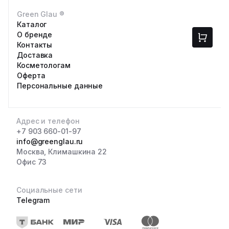
Green Glau ®
Каталог
О бренде
Контакты
Доставка
Косметологам
Оферта
Персональные данные
Адрес и телефон
+7 903 660-01-97
info@greenglau.ru
Москва, Климашкина 22
Офис 73
Социальные сети
Telegram