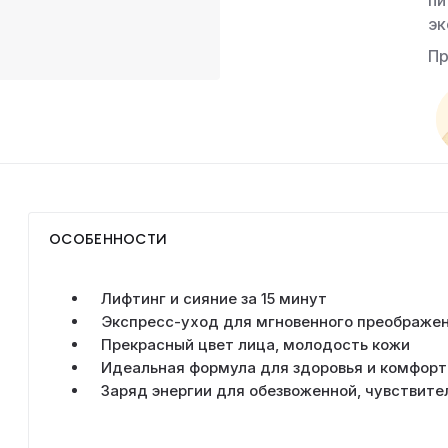
пи
эк
Пр
ОСОБЕННОСТИ
Лифтинг и сияние за 15 минут
Экспресс-уход для мгновенного преображе
Прекрасный цвет лица, молодость кожи
Идеальная формула для здоровья и комфорта
Заряд энергии для обезвоженной, чувствите