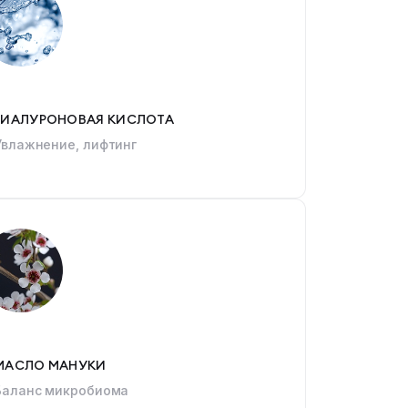
ГИАЛУРОНОВАЯ КИСЛОТА
Увлажнение, лифтинг
МАСЛО МАНУКИ
Баланс микробиома