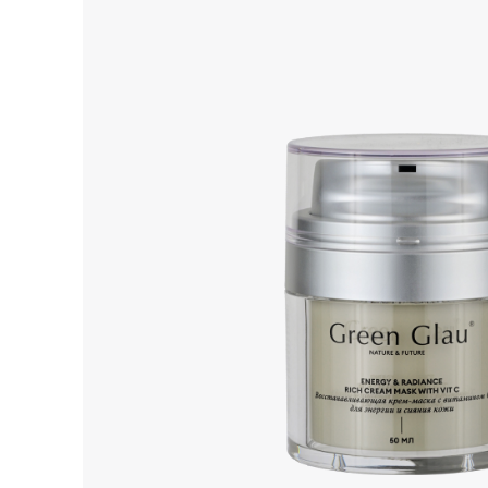
Все товары