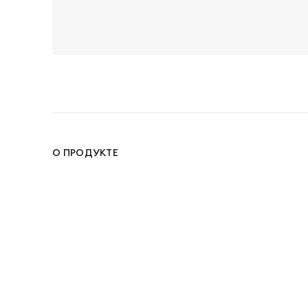
О ПРОДУКТЕ