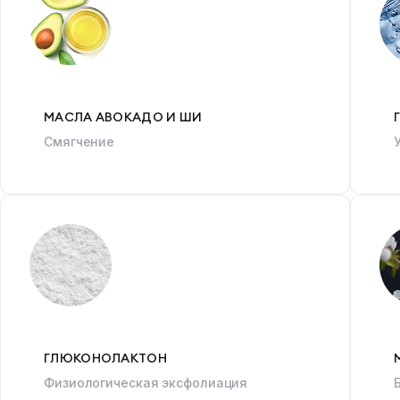
МАСЛА АВОКАДО И ШИ
Смягчение
ГЛЮКОНОЛАКТОН
Физиологическая эксфолиация