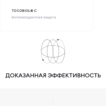
TOCOBIOL® C
Антиоксидантная защита
ДОКАЗАННАЯ ЭФФЕКТИВНОСТЬ