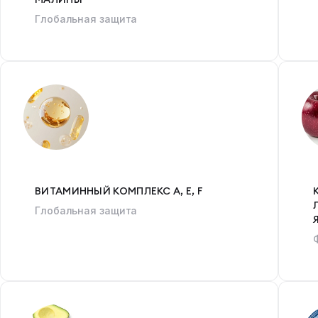
Глобальная защита
ВИТАМИННЫЙ КОМПЛЕКС А, Е, F
Глобальная защита