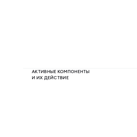
АКТИВНЫЕ КОМПОНЕНТЫ
И ИХ ДЕЙСТВИЕ