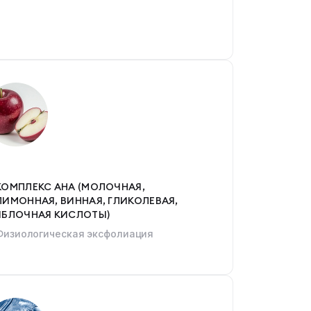
КОМПЛЕКС АНА (МОЛОЧНАЯ,
ЛИМОННАЯ, ВИННАЯ, ГЛИКОЛЕВАЯ,
ЯБЛОЧНАЯ КИСЛОТЫ)
Физиологическая эксфолиация