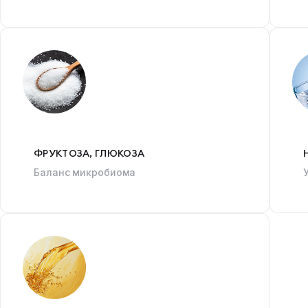
ФРУКТОЗА, ГЛЮКОЗА
Баланс микробиома